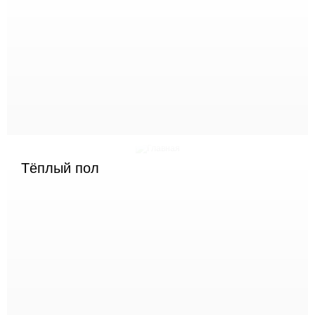
Тёплый пол