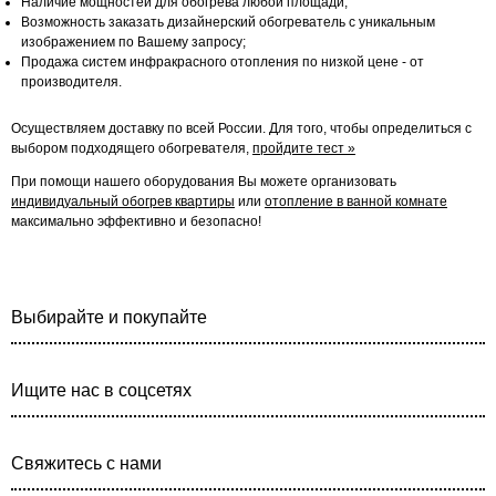
Наличие мощностей для обогрева любой площади;
Возможность заказать дизайнерский обогреватель с уникальным
изображением по Вашему запросу;
Продажа систем инфракрасного отопления по низкой цене - от
производителя.
Осуществляем доставку по всей России. Для того, чтобы определиться с
выбором подходящего обогревателя,
пройдите тест »
При помощи нашего оборудования Вы можете организовать
индивидуальный обогрев квартиры
или
отопление в ванной комнате
максимально эффективно и безопасно!
Выбирайте и покупайте
Ищите нас в соцсетях
Свяжитесь с нами