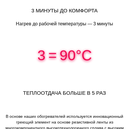
3 МИНУТЫ ДО КОМФОРТА
Нагрев до рабочей температуры — 3 минуты
3
=
90°C
ТЕПЛООТДАЧА БОЛЬШЕ В 5 РАЗ
В основе наших обогревателей используется инновационный
греющий элемент на основе резистивной ленты из
многокомпонентного высокотехнологичного сплава с высоким