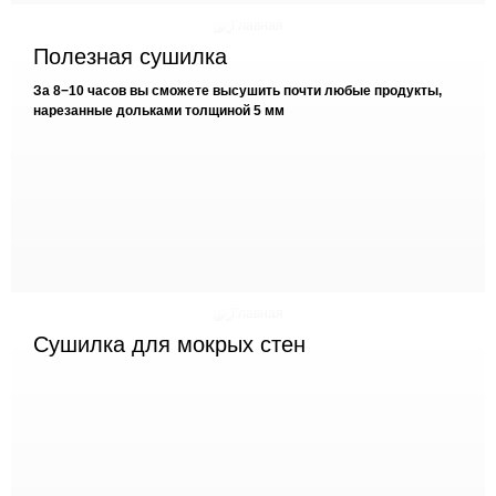
Полезная сушилка
За 8−10 часов вы сможете высушить почти любые продукты,
нарезанные дольками толщиной 5 мм
Сушилка для мокрых стен