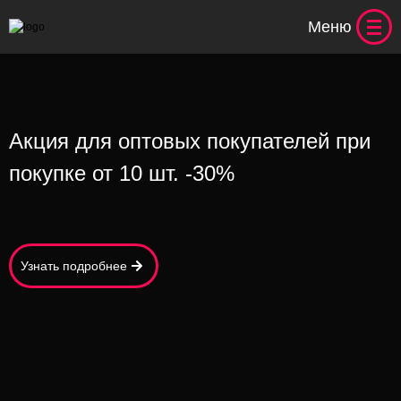
Меню
Акция для оптовых покупателей при
покупке от 10 шт. -30%
Узнать подробнее