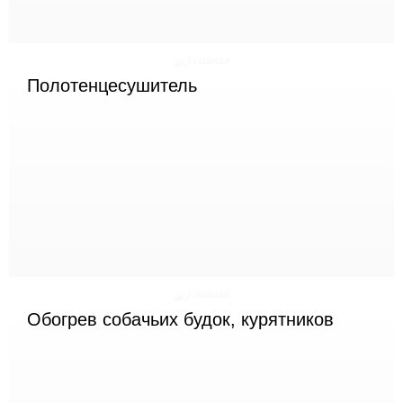
Полотенцесушитель
Обогрев собачьих будок, курятников