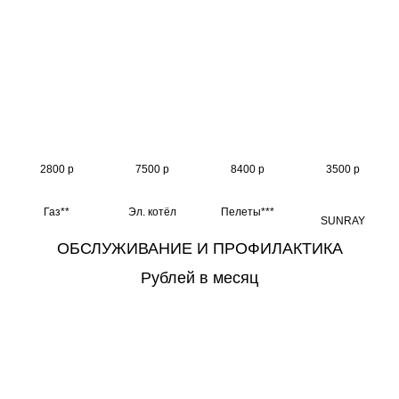
2800 р
7500 р
8400 р
3500 р
Газ**
Эл. котёл
Пелеты***
SUNRAY
ОБСЛУЖИВАНИЕ И ПРОФИЛАКТИКА
Рублей в месяц