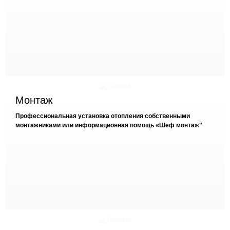
Монтаж
Профессиональная установка отопления собственными
монтажниками или информационная помощь «Шеф монтаж"