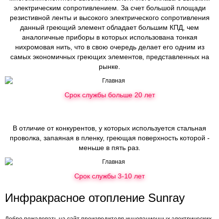
электрическим сопротивлением. За счет большой площади
резистивной ленты и высокого электрического сопротивления
данный греющий элемент обладает большим КПД, чем
аналогичные приборы в которых использована тонкая
нихромовая нить, что в свою очередь делает его одним из
самых экономичных греющих элементов, представленных на
рынке.
Срок службы больше 20 лет
В отличие от конкурентов, у которых используется стальная
проволка, запаяная в пленку, греющая поверхность которой -
меньше в пять раз.
Срок службы 3-10 лет
Инфракрасное отопление Sunray