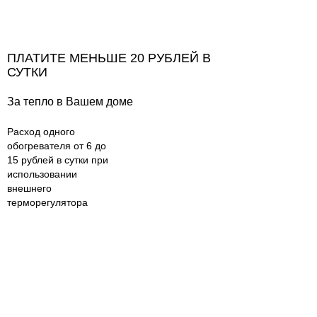
ПЛАТИТЕ МЕНЬШЕ 20 РУБЛЕЙ В
СУТКИ
За тепло в Вашем доме
Расход одного
обогревателя от 6 до
15 рублей в сутки при
использовании
внешнего
терморегулятора