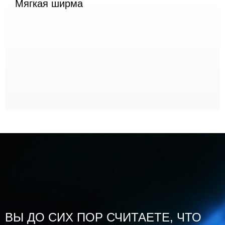
Мягкая ширма
ВЫ ДО СИХ ПОР СЧИТАЕТЕ, ЧТО