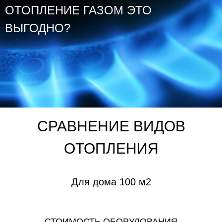
ОТОПЛЕНИЕ ГАЗОМ ЭТО
ВЫГОДНО?
СРАВНЕНИЕ ВИДОВ
ОТОПЛЕНИЯ
Для дома 100 м2
СТОИМОСТЬ ОБОРУДОВАНИЯ