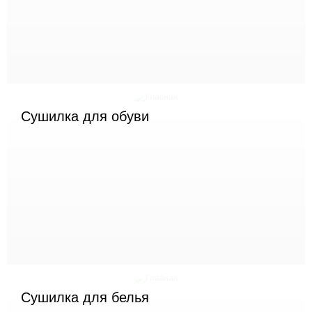
Сушилка для обуви
Сушилка для белья