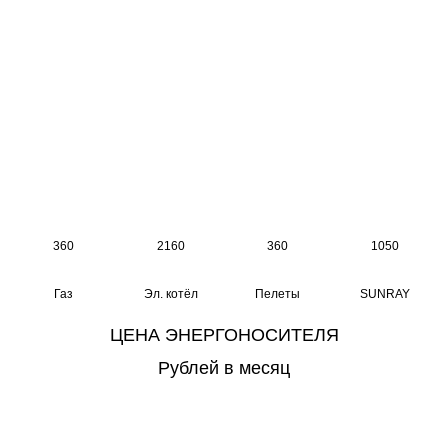
360
2160
360
1050
Газ
Эл. котёл
Пелеты
SUNRAY
ЦЕНА ЭНЕРГОНОСИТЕЛЯ
Рублей в месяц