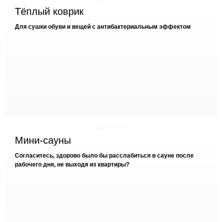
Тёплый коврик
Для сушки обуви и вещей с антибактериальным эффектом
Мини-сауны
Согласитесь, здорово было бы расслабиться в сауне после
рабочего дня, не выходя из квартиры?