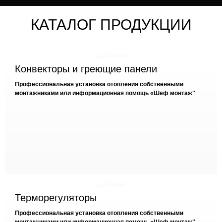
КАТАЛОГ ПРОДУКЦИИ
Конвекторы и греющие панели
Профессиональная установка отопления собственными
монтажниками или информационная помощь «Шеф монтаж"
Терморегуляторы
Профессиональная установка отопления собственными