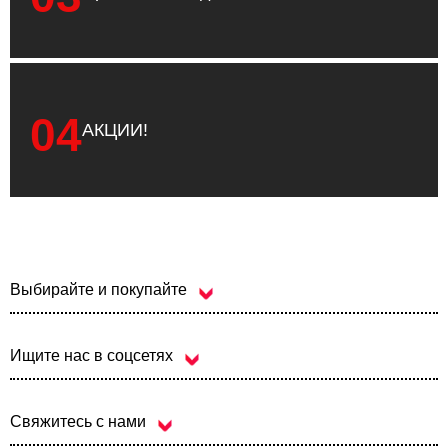
04
АКЦИИ!
Выбирайте и покупайте
Ищите нас в соцсетях
Свяжитесь с нами