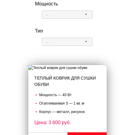
Мощность
...
Тип
...
ТЕПЛЫЙ КОВРИК ДЛЯ СУШКИ
ОБУВИ
Мощность — 40 Вт
Отапливаемая S — 1 кв. м
Корпус — металл, рисунок
Цена: 3 600 руб.