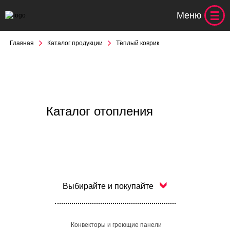
Меню
Главная
Каталог продукции
Тёплый коврик
Каталог отопления
Выбирайте и покупайте
Конвекторы и греющие панели