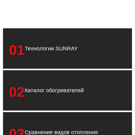
01
Технологии SUNRAY
02
Каталог обогревателей
03
Сравнение видов отопления