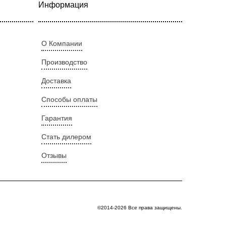
Информация
О Компании
Производство
Доставка
Способы оплаты
Гарантия
Стать дилером
Отзывы
©2014-2026 Все права защищены.