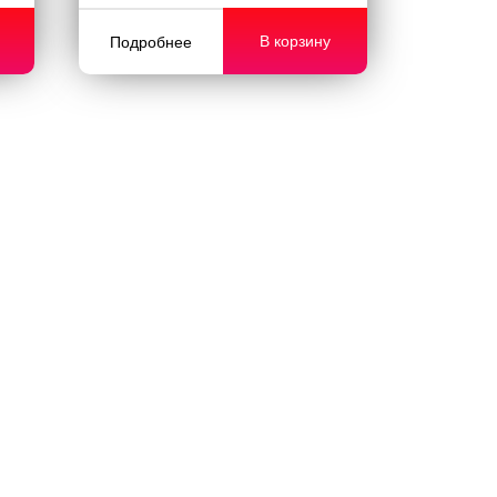
В корзину
Подробнее