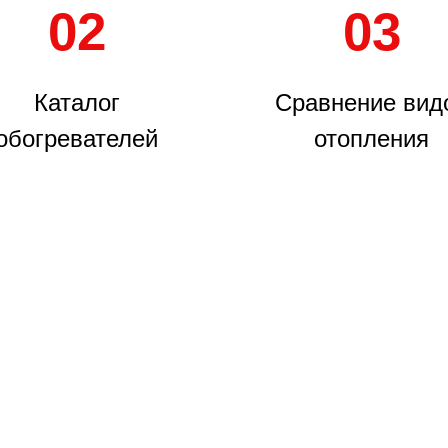
02
03
Каталог
Сравнение вид
обогревателей
отопления