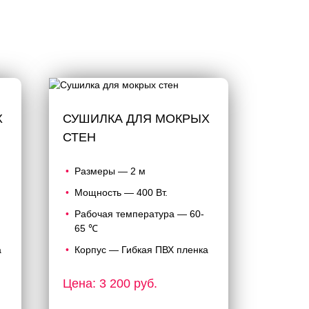
Х
СУШИЛКА ДЛЯ МОКРЫХ
СТЕН
Размеры — 2 м
Мощность — 400 Вт.
Рабочая температура — 60-
65 ℃
а
Корпус — Гибкая ПВХ пленка
Цена: 3 200 руб.