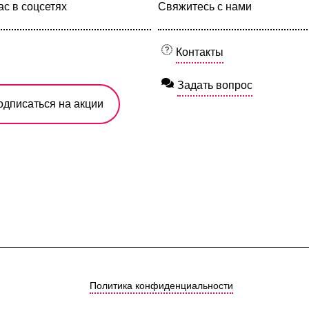
с в соцсетях
Свяжитесь с нами
Контакты
Задать вопрос
одписаться на акции
Политика конфиденциальности