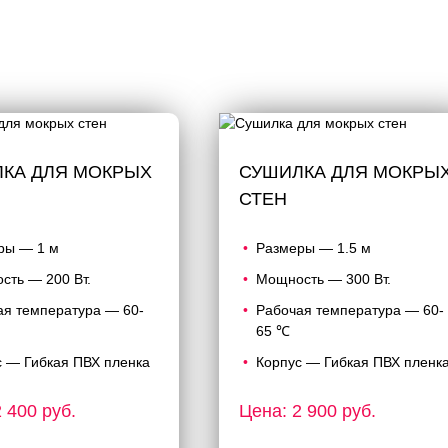
КА ДЛЯ МОКРЫХ
СУШИЛКА ДЛЯ МОКРЫ
СТЕН
ры — 1 м
Размеры — 1.5 м
сть — 200 Вт.
Мощность — 300 Вт.
ая температура — 60-
Рабочая температура — 60-
65 ℃
с — Гибкая ПВХ пленка
Корпус — Гибкая ПВХ пленк
 400 руб.
Цена: 2 900 руб.