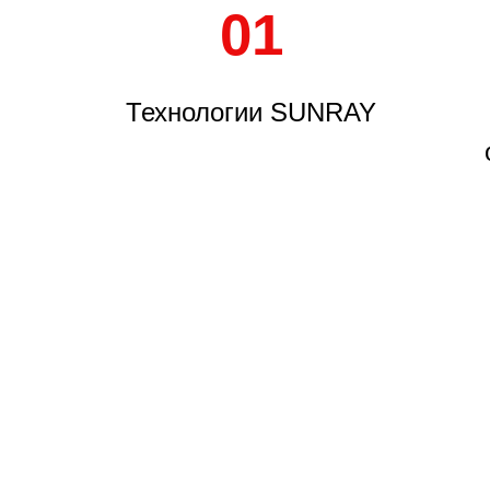
01
Технологии SUNRAY