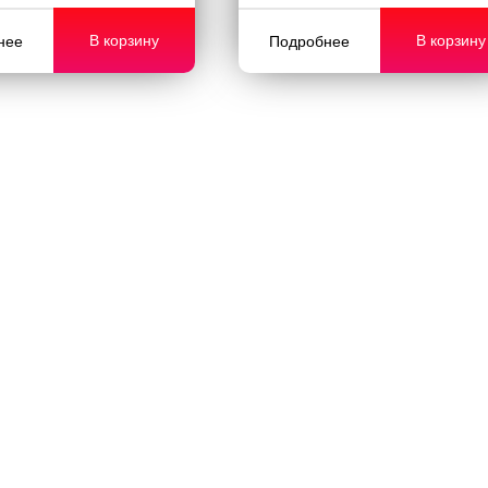
В корзину
В корзину
нее
Подробнее