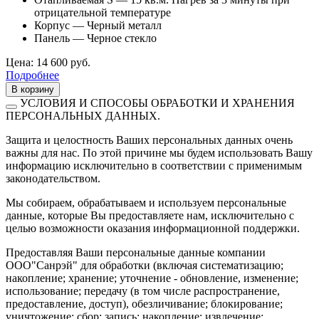
отрицательной температуре
Корпус — Черный металл
Панель — Черное стекло
Цена: 14 600 руб.
Подробнее
В корзину
УСЛОВИЯ И СПОСОБЫ ОБРАБОТКИ И ХРАНЕНИЯ
ПЕРСОНАЛЬНЫХ ДАННЫХ.
Защита и целостность Ваших персональных данных очень
важны для нас. По этой причине мы будем использовать Вашу
информацию исключительно в соответствии с применимым
законодательством.
Мы собираем, обрабатываем и используем персональные
данные, которые Вы предоставляете нам, исключительно с
целью возможности оказания информационной поддержки.
Предоставляя Ваши персональные данные компании
ООО"Санрэй" для обработки (включая систематизацию;
накопление; хранение; уточнение - обновление, изменение;
использование; передачу (в том числе распространение,
предоставление, доступ), обезличивание; блокирование;
уничтожение; сбор; запись; накопление; извлечение;