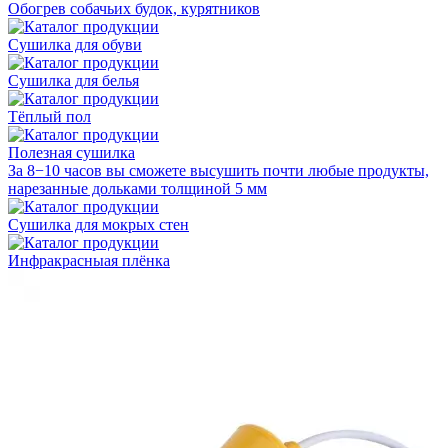
Обогрев собачьих будок, курятников
Сушилка для обуви
Сушилка для белья
Тёплый пол
Полезная сушилка
За 8−10 часов вы сможете высушить почти любые продукты,
нарезанные дольками толщиной 5 мм
Сушилка для мокрых стен
Инфракрасныая плёнка