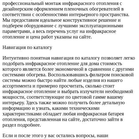
профессиональный монтаж инфракрасного отопления с
дизайнерским оформлением пленочных обогревателей в
соответствии с особенностями интерьерного пространства.
Мы предоставим идеальное конструктивное решение и
подберем оборудование с лучшими эксплуатационными
параметрами, а весь перечень услуг на инфракрасное
отопление и цена работ указаны на сайте.
Навигация по каталогу
Интуитивно понятная навигация по каталогу позволяет легко
подобрать инфракрасное отопление для дома стоимость
которого является более экономичной в сравнении с другими
системами обогрева. Воспользовавшись фильтром поисковой
системы можно быстро найти любые изделия из нашего
ассортимента и примерно просчитать, сколько стоит
инфракрасное отопление и выбрать излучатели необходимой
мощности, соответствующие по цветовой гамме вашему
интерьеру. Здесь также можно получить более детальную
информацию и узнать, какими техническими
характеристиками обладает любая инфракрасная батарея
отопления, представленная на сайте, достаточно зайти в
раздел подробнее.
Если и после этого у вас остались вопросы, наши