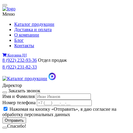
Меню
Каталог продукции
Доставка и оплата
О компании
Блог
Контакты
Корзина
[
0
]
8 (922) 232-93-36
Отдел продаж
8 (922) 231-82-33
Директор
Заказать звонок
Имя и Фамилия
Номер телефона
Нажимая на кнопку «Отправить», я даю
согласие на
обработку персональных данных
Отправить
Спасибо!