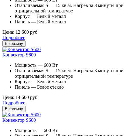
Отапливаемая S — 15 кв.м. Нагрев за 3 минуты при
отрицательной температуре
Корпус — Белый металл
Панель — Белый металл
Цена: 12 600 руб.
Подробнее
В корзину
Конвектор S600
Мощность — 600 Вт
Отапливаемая S — 15 кв.м. Нагрев за 3 минуты при
отрицательной температуре
Корпус — Белый металл
Панель — Белое стекло
Цена: 14 600 руб.
Подробнее
В корзину
Конвектор S600
Мощность — 600 Вт
Отапливаемая S — 15 кв.м. Нагрев за 3 минуты при