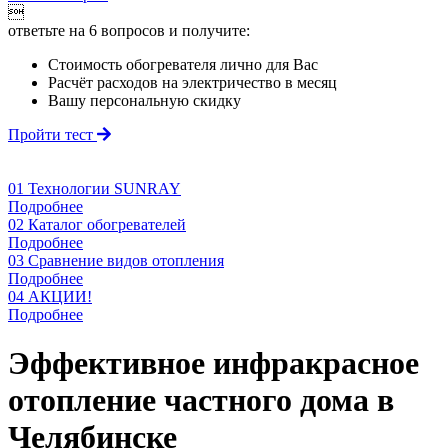

ответьте на 6 вопросов
и получите:
Стоимость обогревателя лично для Вас
Расчёт расходов на электричество в месяц
Вашу персональную скидку
Пройти тест
01
Технологии SUNRAY
Подробнее
02
Каталог обогревателей
Подробнее
03
Сравнение видов отопления
Подробнее
04
АКЦИИ!
Подробнее
Эффективное инфракрасное
отопление частного дома в
Челябинске