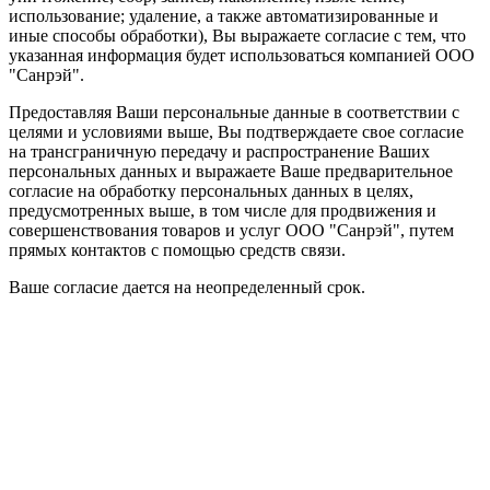
использование; удаление, а также автоматизированные и
иные способы обработки), Вы выражаете согласие с тем, что
указанная информация будет использоваться компанией ООО
"Санрэй".
Предоставляя Ваши персональные данные в соответствии с
целями и условиями выше, Вы подтверждаете свое согласие
на трансграничную передачу и распространение Ваших
персональных данных и выражаете Ваше предварительное
согласие на обработку персональных данных в целях,
предусмотренных выше, в том числе для продвижения и
совершенствования товаров и услуг ООО "Санрэй", путем
прямых контактов с помощью средств связи.
Ваше согласие дается на неопределенный срок.