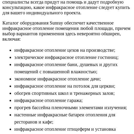
специалисты всегда придут на помощь и дадут подробную
консультацию, какое инфракрасное отопление следует купить
для вашего индивидуального проекта.
Каталог оборудования Sunray обеспечит качественное
инфракрасное отопление помещения любой площади, причем
выбор вариантов применения здесь невероятно обширен,
включая:
инфракрасное отопление цехов на производстве;
электрическое инфракрасное отопление гостиниц;
инфракрасное отопление бани, душевых и других
помещений с повышенной влажностью;
экономное инфракрасное отопление дачи;
инфракрасное отопление на потолок для церкви;
обогрев спортивных школ и тренажерных залов;
инфракрасное отопление гаража;
прогрев бассейна пленочными элементами излучения;
настенные инфракрасные батареи отопления для
ресторанов и кафе;
инфракрасное отопление птицеферм и установка