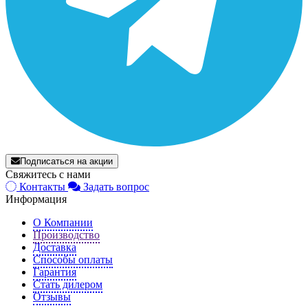
Подписаться на акции
Свяжитесь с нами
Контакты
Задать вопрос
Информация
О Компании
Производство
Доставка
Способы оплаты
Гарантия
Стать дилером
Отзывы