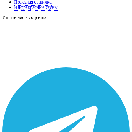
Полезная сушилка
Инфракрасные сауны
Ищите нас в соцсетях