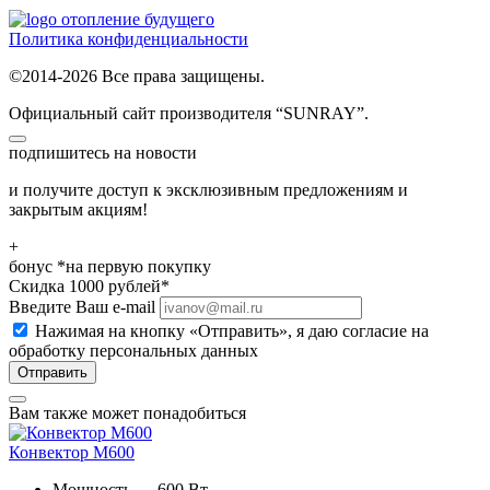
отопление будущего
Политика конфиденциальности
©2014-2026 Все права защищены.
Официальный сайт производителя “SUNRAY”.
подпишитесь на новости
и получите доступ к эксклюзивным предложениям и
закрытым акциям!
+
бонус
*на первую покупку
Скидка
1000
рублей*
Введите Ваш e-mail
Нажимая на кнопку «Отправить», я даю
согласие на
обработку персональных данных
Отправить
Вам также может понадобиться
Конвектор M600
Мощность — 600 Вт