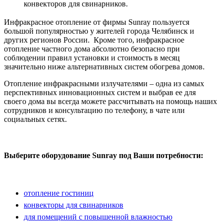
конвекторов для свинарников.
Инфракрасное отопление от фирмы Sunray пользуется
большой популярностью у жителей города Челябинск и
других регионов России. Кроме того, инфракрасное
отопление частного дома абсолютно безопасно при
соблюдении правил установки и стоимость в месяц
значительно ниже альтернативных систем обогрева домов.
Отопление инфракрасными излучателями – одна из самых
перспективных инновационных систем и выбрав ее для
своего дома вы всегда можете рассчитывать на помощь наших
сотрудников и консультацию по телефону, в чате или
социальных сетях.
Выберите оборудование Sunray под Ваши потребности:
отопление гостиниц
конвекторы для свинарников
для помещений с повышенной влажностью