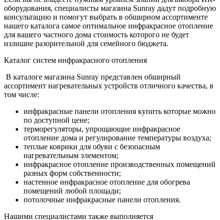
оборудования, специалисты магазина Sunray дадут подробную
консультацию и помогут выбрать в обширном ассортименте
нашего каталога самое оптимальное инфракрасное отопление
для вашего частного дома стоимость которого не будет
излишне разорительной для семейного бюджета.
Каталог систем инфракрасного отопления
В каталоге магазина Sunray представлен обширный
ассортимент нагревательных устройств отличного качества, в
том числе:
инфракрасные панели отопления купить которые можно
по доступной цене;
терморегуляторы, упрощающие инфракрасное
отопление дома и регулирование температуры воздуха;
теплые коврики для обуви с безопасным
нагревательным элементом;
инфракрасное отопление производственных помещений
разных форм собственности;
настенное инфракрасное отопление для обогрева
помещений любой площади;
потолочные инфракрасные панели отопления.
Нашими специалистами также выполняется