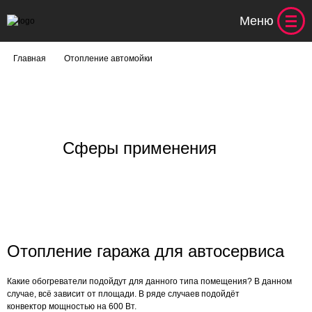
Меню
Главная
Отопление автомойки
Сферы применения
Отопление гаража для автосервиса
Какие обогреватели подойдут для данного типа помещения? В данном
случае, всё зависит от площади. В ряде случаев подойдёт
конвектор мощностью на 600 Вт.