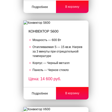
В корзину
Подробнее
КОНВЕКТОР S600
Мощность — 600 Вт
Отапливаемая S — 15 кв.м. Нагрев
за 3 минуты при отрицательной
температуре
Корпус — Черный металл
Панель — Черное стекло
Цена: 14 600 руб.
В корзину
Подробнее