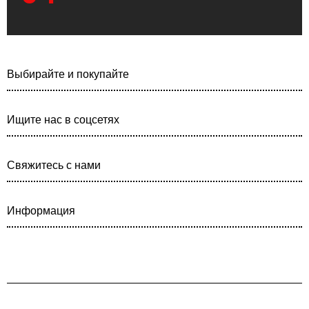
Выбирайте и покупайте
Ищите нас в соцсетях
Свяжитесь с нами
Информация