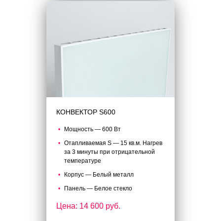
КОНВЕКТОР S600
Мощность — 600 Вт
Отапливаемая S — 15 кв.м. Нагрев
за 3 минуты при отрицательной
температуре
Корпус — Белый металл
Панель — Белое стекло
Цена: 14 600 руб.