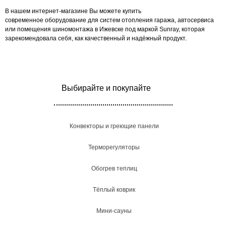
В нашем интернет-магазине Вы можете купить
современное оборудование для систем отопления гаража, автосервиса
или помещения шиномонтажа в Ижевске под маркой Sunray, которая
зарекомендовала себя, как качественный и надёжный продукт.
Выбирайте и покупайте
Конвекторы и греющие панели
Терморегуляторы
Обогрев теплиц
Тёплый коврик
Мини-сауны