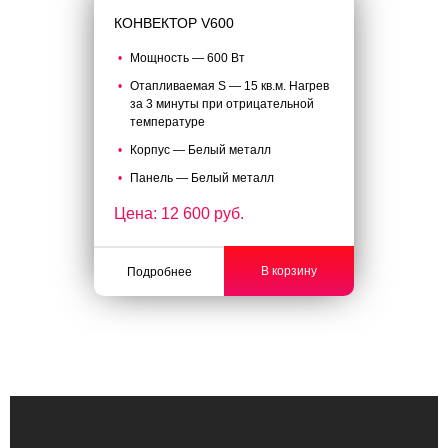
КОНВЕКТОР V600
Мощность — 600 Вт
Отапливаемая S — 15 кв.м. Нагрев
за 3 минуты при отрицательной
температуре
Корпус — Белый металл
Панель — Белый металл
Цена: 12 600 руб.
В корзину
Подробнее