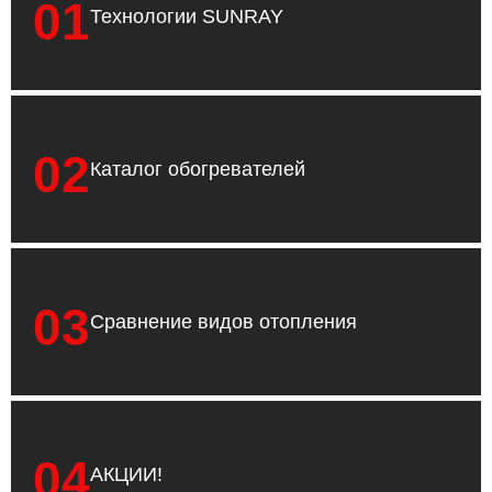
01
Технологии SUNRAY
02
Каталог обогревателей
03
Сравнение видов отопления
04
АКЦИИ!