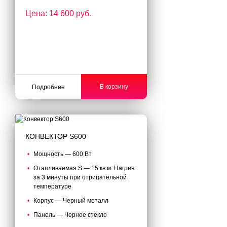
Цена: 14 600 руб.
В корзину
Подробнее
КОНВЕКТОР S600
Мощность — 600 Вт
Отапливаемая S — 15 кв.м. Нагрев
за 3 минуты при отрицательной
температуре
Корпус — Черный металл
Панель — Черное стекло