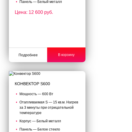
Панель — Белый металл
Цена: 12 600 руб.
В корзину
Подробнее
КОНВЕКТОР S600
Мощность — 600 Вт
Отапливаемая S — 15 кв.м. Нагрев
за 3 минуты при отрицательной
температуре
Корпус — Белый металл
Панель — Белое стекло