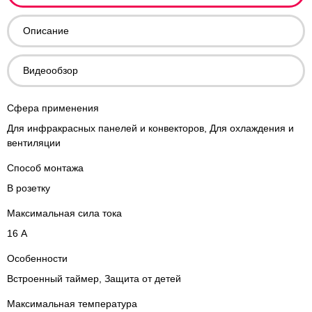
Описание
Видеообзор
Сфера применения
Для инфракрасных панелей и конвекторов, Для охлаждения и
вентиляции
Способ монтажа
В розетку
Максимальная сила тока
16 А
Особенности
Встроенный таймер, Защита от детей
Максимальная температура