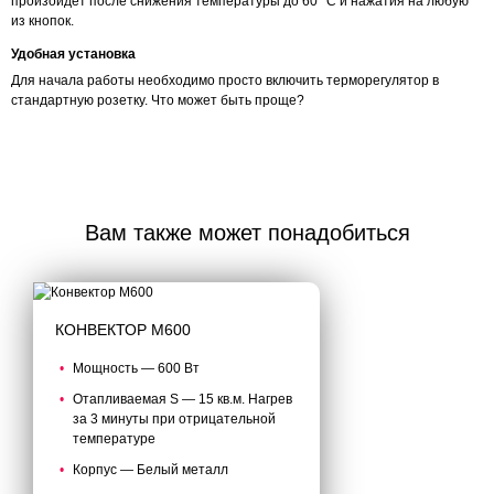
произойдет после снижения температуры до 60 °С и нажатия на любую
из кнопок.
Удобная установка
Для начала работы необходимо просто включить терморегулятор в
стандартную розетку. Что может быть проще?
Вам также может понадобиться
КОНВЕКТОР M600
Мощность — 600 Вт
Отапливаемая S — 15 кв.м. Нагрев
за 3 минуты при отрицательной
температуре
Корпус — Белый металл