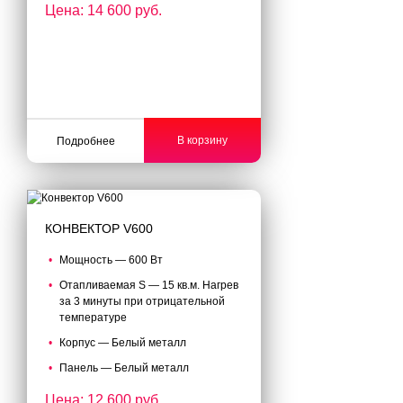
Цена: 14 600 руб.
В корзину
Подробнее
КОНВЕКТОР V600
Мощность — 600 Вт
Отапливаемая S — 15 кв.м. Нагрев
за 3 минуты при отрицательной
температуре
Корпус — Белый металл
Панель — Белый металл
Цена: 12 600 руб.