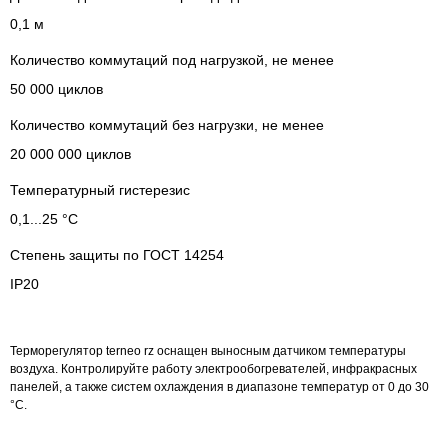
0,1 м
Количество коммутаций под нагрузкой, не менее
50 000 циклов
Количество коммутаций без нагрузки, не менее
20 000 000 циклов
Температурный гистерезис
0,1...25 °С
Степень защиты по ГОСТ 14254
ІР20
Терморегулятор terneo rz оснащен выносным датчиком температуры
воздуха. Контролируйте работу электрообогревателей, инфракрасных
панелей, а также систем охлаждения в диапазоне температур от 0 до 30
°С.