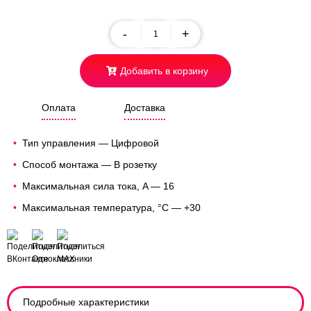
-
+
Добавить в корзину
Оплата
Доставка
Тип управления — Цифровой
Способ монтажа — В розетку
Максимальная сила тока, A — 16
Максимальная температура, °C — +30
Подробные характеристики