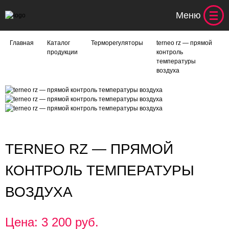
Меню
Главная
Каталог
Терморегуляторы
terneo rz — прямой
продукции
контроль
температуры
воздуха
TERNEO RZ — ПРЯМОЙ
КОНТРОЛЬ ТЕМПЕРАТУРЫ
ВОЗДУХА
Цена: 3 200 руб.