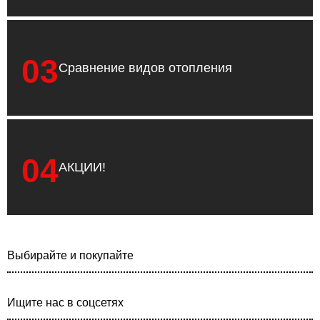
03
Сравнение видов отопления
04
АКЦИИ!
Выбирайте и покупайте
Ищите нас в соцсетях