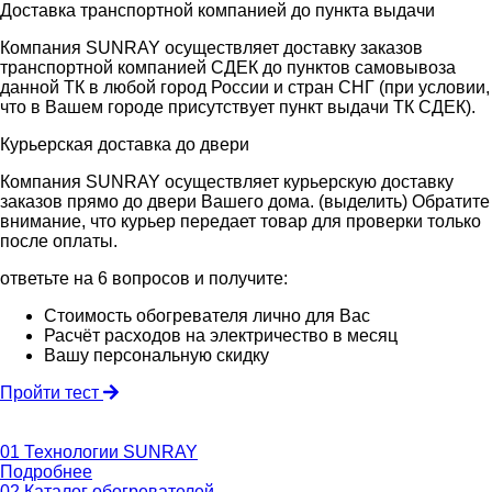
Доставка транспортной компанией до пункта выдачи
Компания SUNRAY осуществляет доставку заказов
транспортной компанией СДЕК до пунктов самовывоза
данной ТК в любой город России и стран СНГ (при условии,
что в Вашем городе присутствует пункт выдачи ТК СДЕК).
Курьерская доставка до двери
Компания SUNRAY осуществляет курьерскую доставку
заказов прямо до двери Вашего дома. (выделить) Обратите
внимание, что курьер передает товар для проверки только
после оплаты.
ответьте на 6 вопросов
и получите:
Стоимость обогревателя лично для Вас
Расчёт расходов на электричество в месяц
Вашу персональную скидку
Пройти тест
01
Технологии SUNRAY
Подробнее
02
Каталог обогревателей