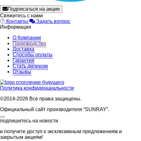
Подписаться на акции
Свяжитесь с нами
Контакты
Задать вопрос
Информация
О Компании
Производство
Доставка
Способы оплаты
Гарантия
Стать дилером
Отзывы
отопление будущего
Политика конфиденциальности
©2014-2026 Все права защищены.
Официальный сайт производителя “SUNRAY”.
подпишитесь на новости
и получите доступ к эксклюзивным предложениям и
закрытым акциям!