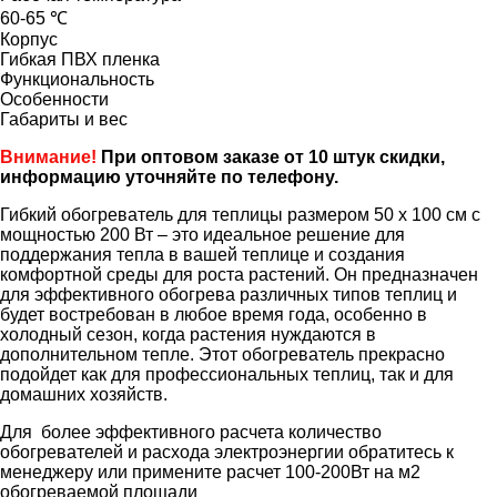
60-65 ℃
Корпус
Гибкая ПВХ пленка
Функциональность
Особенности
Габариты и вес
Внимание!
При оптовом заказе от 10 штук скидки,
информацию уточняйте по телефону.
Гибкий обогреватель для теплицы размером 50 х 100 см с
мощностью 200 Вт – это идеальное решение для
поддержания тепла в вашей теплице и создания
комфортной среды для роста растений. Он предназначен
для эффективного обогрева различных типов теплиц и
будет востребован в любое время года, особенно в
холодный сезон, когда растения нуждаются в
дополнительном тепле. Этот обогреватель прекрасно
подойдет как для профессиональных теплиц, так и для
домашних хозяйств.
Для более эффективного расчета количество
обогревателей и расхода электроэнергии обратитесь к
менеджеру или примените расчет 100-200Вт на м2
обогреваемой площади