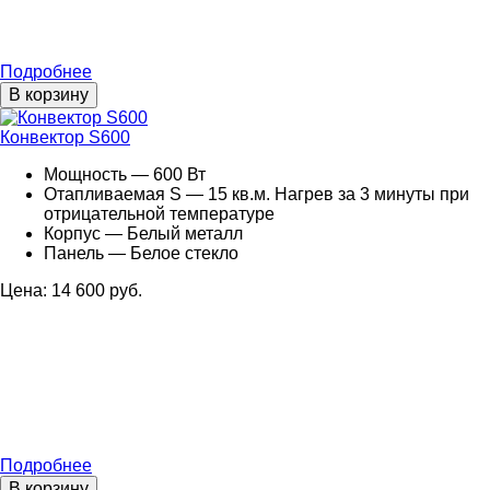
Подробнее
В корзину
Конвектор S600
Мощность — 600 Вт
Отапливаемая S — 15 кв.м. Нагрев за 3 минуты при
отрицательной температуре
Корпус — Белый металл
Панель — Белое стекло
Цена: 14 600 руб.
Подробнее
В корзину