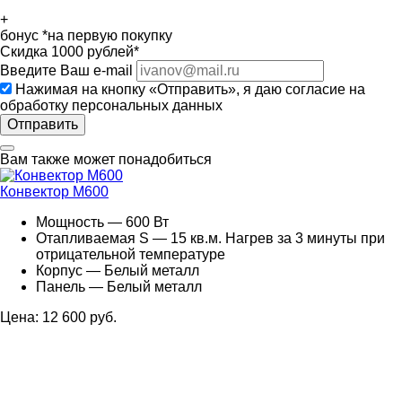
+
бонус
*на первую покупку
Скидка
1000
рублей*
Введите Ваш e-mail
Нажимая на кнопку «Отправить», я даю
согласие на
обработку персональных данных
Отправить
Вам также может понадобиться
Конвектор M600
Мощность — 600 Вт
Отапливаемая S — 15 кв.м. Нагрев за 3 минуты при
отрицательной температуре
Корпус — Белый металл
Панель — Белый металл
Цена: 12 600 руб.