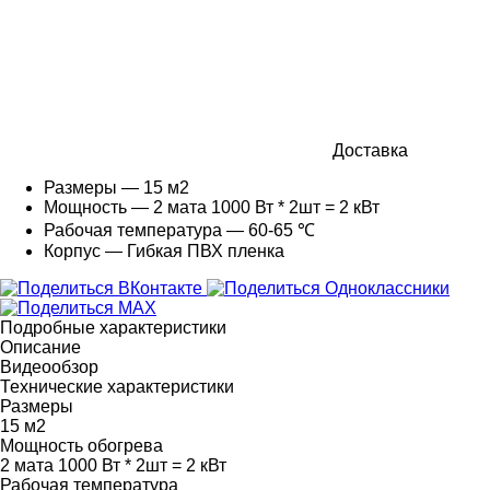
Доставка
Размеры — 15 м2
Мощность — 2 мата 1000 Вт * 2шт = 2 кВт
Рабочая температура — 60-65 ℃
Корпус — Гибкая ПВХ пленка
Подробные характеристики
Описание
Видеообзор
Технические характеристики
Размеры
15 м2
Мощность обогрева
2 мата 1000 Вт * 2шт = 2 кВт
Рабочая температура