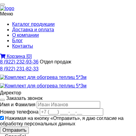
Меню
Каталог продукции
Доставка и оплата
О компании
Блог
Контакты
Корзина
[
0
]
8 (922) 232-93-36
Отдел продаж
8 (922) 231-82-33
Директор
Заказать звонок
Имя и Фамилия
Номер телефона
Нажимая на кнопку «Отправить», я даю
согласие на
обработку персональных данных
Отправить