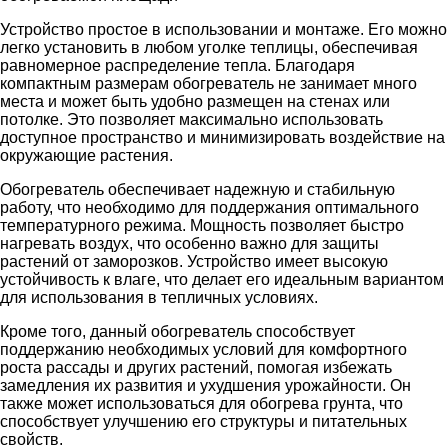
Устройство простое в использовании и монтаже. Его можно
легко установить в любом уголке теплицы, обеспечивая
равномерное распределение тепла. Благодаря
компактным размерам обогреватель не занимает много
места и может быть удобно размещен на стенах или
потолке. Это позволяет максимально использовать
доступное пространство и минимизировать воздействие на
окружающие растения.
Обогреватель обеспечивает надежную и стабильную
работу, что необходимо для поддержания оптимального
температурного режима. Мощность позволяет быстро
нагревать воздух, что особенно важно для защиты
растений от заморозков. Устройство имеет высокую
устойчивость к влаге, что делает его идеальным вариантом
для использования в тепличных условиях.
Кроме того, данный обогреватель способствует
поддержанию необходимых условий для комфортного
роста рассады и других растений, помогая избежать
замедления их развития и ухудшения урожайности. Он
также может использоваться для обогрева грунта, что
способствует улучшению его структуры и питательных
свойств.