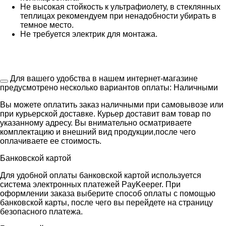
Не высокая стойкость к ультрафиолету, в стеклянных
теплицах рекомендуем при ненадобности убирать в
темное место.
Не требуется электрик для монтажа.
Для вашего удобства в нашем интернет-магазине
предусмотрено несколько вариантов оплаты:
Наличными
Вы можете оплатить заказ наличными при самовывозе или
при курьерской доставке. Курьер доставит вам товар по
указанному адресу. Вы внимательно осматриваете
комплектацию и внешний вид продукции,после чего
оплачиваете ее стоимость.
Банковской картой
Для удобной оплаты банковской картой используется
система электронных платежей PayKeeper. При
оформлении заказа выберите способ оплаты с помощью
банковской карты, после чего вы перейдете на страницу
безопасного платежа.