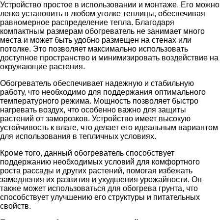
Устройство простое в использовании и монтаже. Его можно
легко установить в любом уголке теплицы, обеспечивая
равномерное распределение тепла. Благодаря
компактным размерам обогреватель не занимает много
места и может быть удобно размещен на стенах или
потолке. Это позволяет максимально использовать
доступное пространство и минимизировать воздействие на
окружающие растения.
Обогреватель обеспечивает надежную и стабильную
работу, что необходимо для поддержания оптимального
температурного режима. Мощность позволяет быстро
нагревать воздух, что особенно важно для защиты
растений от заморозков. Устройство имеет высокую
устойчивость к влаге, что делает его идеальным вариантом
для использования в тепличных условиях.
Кроме того, данный обогреватель способствует
поддержанию необходимых условий для комфортного
роста рассады и других растений, помогая избежать
замедления их развития и ухудшения урожайности. Он
также может использоваться для обогрева грунта, что
способствует улучшению его структуры и питательных
свойств.