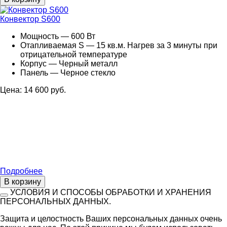
Конвектор S600
Мощность — 600 Вт
Отапливаемая S — 15 кв.м. Нагрев за 3 минуты при
отрицательной температуре
Корпус — Черный металл
Панель — Черное стекло
Цена: 14 600 руб.
Подробнее
В корзину
УСЛОВИЯ И СПОСОБЫ ОБРАБОТКИ И ХРАНЕНИЯ
ПЕРСОНАЛЬНЫХ ДАННЫХ.
Защита и целостность Ваших персональных данных очень