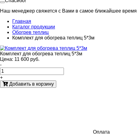
Спасибо!
Наш менеджер свяжется с Вами в самое ближайшее время
Главная
Каталог продукции
Обогрев теплиц
Комплект для обогрева теплиц 5*3м
Комплект для обогрева теплиц 5*3м
Цена: 11 600 руб.
-
+
Добавить в корзину
Оплата