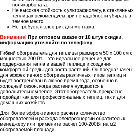
поликарбоната.
Не высокая стойкость к ультрафиолету, в стеклянных
теплицах рекомендуем при ненадобности убирать в
темное место.
Не требуется электрик для монтажа.
Внимание!
При оптовом заказе от 10 штук скидки,
информацию уточняйте по телефону.
Гибкий обогреватель для теплицы размером 50 х 100 см с
мощностью 200 Вт – это идеальное решение для
поддержания тепла в вашей теплице и создания
комфортной среды для роста растений. Он предназначен
для эффективного обогрева различных типов теплиц и
будет востребован в любое время года, особенно в
холодный сезон, когда растения нуждаются в
дополнительном тепле. Этот обогреватель прекрасно
подойдет как для профессиональных теплиц, так и для
домашних хозяйств.
Для более эффективного расчета количество
обогревателей и расхода электроэнергии обратитесь к
менеджеру или примените расчет 100-200Вт на м2
обогреваемой площади