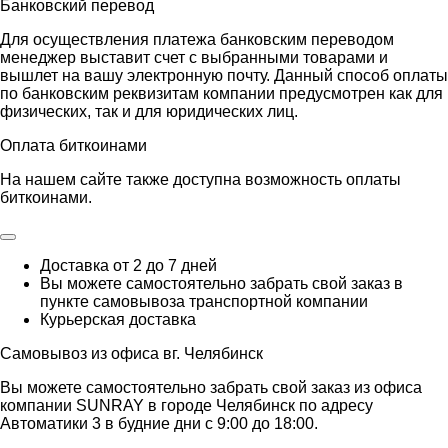
Банковский перевод
Для осуществления платежа банковским переводом
менеджер выставит счет с выбранными товарами и
вышлет на вашу электронную почту. Данный способ оплаты
по банковским реквизитам компании предусмотрен как для
физических, так и для юридических лиц.
Оплата биткоинами
На нашем сайте также доступна возможность оплаты
биткоинами.
Доставка от 2 до 7 дней
Вы можете самостоятельно забрать свой заказ в
пункте самовывоза транспортной компании
Курьерская доставка
Самовывоз из офиса вг. Челябинск
Вы можете самостоятельно забрать свой заказ из офиса
компании SUNRAY в городе Челябинск по адресу
Автоматики 3 в будние дни с 9:00 до 18:00.