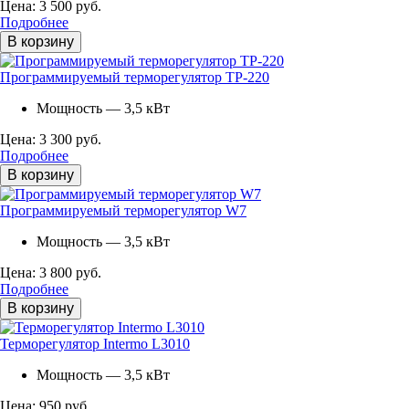
Цена: 3 500 руб.
Подробнее
В корзину
Программируемый терморегулятор ТР-220
Мощность — 3,5 кВт
Цена: 3 300 руб.
Подробнее
В корзину
Программируемый терморегулятор W7
Мощность — 3,5 кВт
Цена: 3 800 руб.
Подробнее
В корзину
Терморегулятор Intermo L3010
Мощность — 3,5 кВт
Цена: 950 руб.