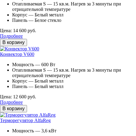
Отапливаемая S — 15 кв.м. Нагрев за 3 минуты при
отрицательной температуре
Корпус — Белый металл
Панель — Белое стекло
Цена: 14 600 руб.
Подробнее
В корзину
Конвектор V600
Мощность — 600 Вт
Отапливаемая S — 15 кв.м. Нагрев за 3 минуты при
отрицательной температуре
Корпус — Белый металл
Панель — Белый металл
Цена: 12 600 руб.
Подробнее
В корзину
Терморегулятор AlfaReg
Мощность — 3,6 кВт