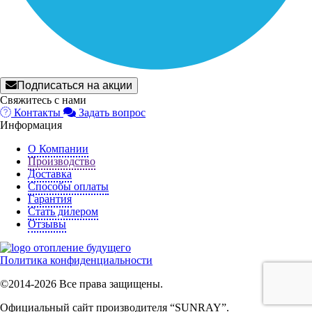
Подписаться на акции
Свяжитесь с нами
Контакты
Задать вопрос
Информация
О Компании
Производство
Доставка
Способы оплаты
Гарантия
Стать дилером
Отзывы
отопление будущего
Политика конфиденциальности
©2014-2026 Все права защищены.
Официальный сайт производителя “SUNRAY”.