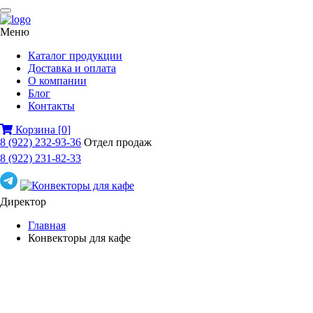
Меню
Каталог продукции
Доставка и оплата
О компании
Блог
Контакты
Корзина
[
0
]
8 (922) 232-93-36
Отдел продаж
8 (922) 231-82-33
Директор
Главная
Конвекторы для кафе