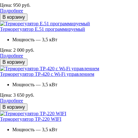
Цена: 950 руб.
Подробнее
В корзину
Терморегулятор E.51 программируемый
Мощность — 3,5 кВт
Цена: 2 000 руб.
Подробнее
В корзину
Терморегулятор ТР-420 с Wi-Fi управлением
Мощность — 3,5 кВт
Цена: 3 650 руб.
Подробнее
В корзину
Терморегулятор ТР-220 WIFI
Мощность — 3,5 кВт