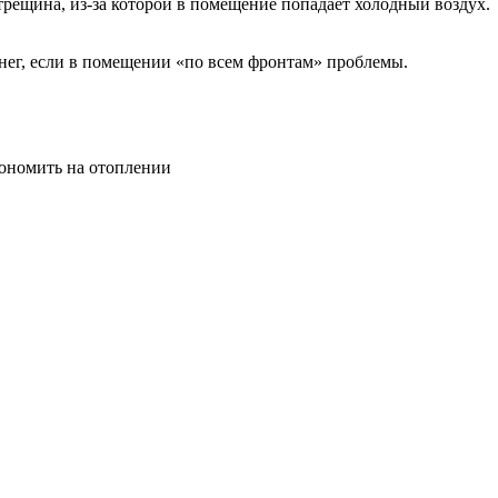
трещина, из-за которой в помещение попадает холодный воздух.
енег, если в помещении «по всем фронтам» проблемы.