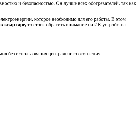
ностью и безопасностью. Он лучше всех обогревателей, так как
лектроэнергии, которое необходимо для его работы. В этом
 в квартире,
то стоит обратить внимание на ИК устройства.