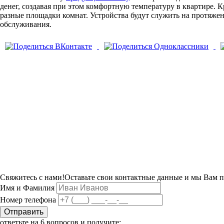
денег, создавая при этом комфортную температуру в квартире. К
разные площадки комнат. Устройства будут служить на протяжен
обслуживания.
Свяжитесь с нами!
Оставьте свои контактные данные и мы Вам 
Имя и Фамилия
Номер телефона
Отправить
ответьте на 6 вопросов
и получите: