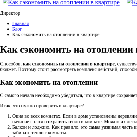
Директор
Главная
Блог
Как сэкономить на отоплении в квартире
Как сэкономить на отоплении 
Способов,
как сэкономить на отоплении в квартире
, существу
бюджет. Поэтому стоит рассмотреть комплекс действий, способн
Как экономить на отоплении
С самого начала необходимо убедиться, что в квартире сохраняе
Итак, что нужно проверить в квартире?
Окна во всех комнатах. Если в доме установлены деревянны
начинает плохо сохранять тепло в комнате. Можно их лег
Балкон и лоджию. Как правило, это самая уязвимая часть 
забирать тепло с комнаты.