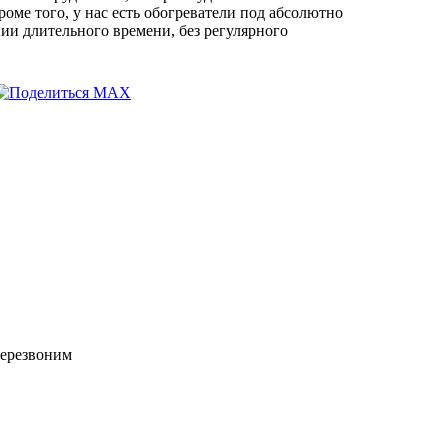
роме того, у нас есть обогреватели под абсолютно
ии длительного времени, без регулярного
перезвоним